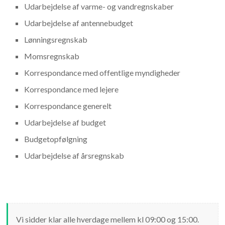
Udarbejdelse af varme- og vandregnskaber
Udarbejdelse af antennebudget
Lønningsregnskab
Momsregnskab
Korrespondance med offentlige myndigheder
Korrespondance med lejere
Korrespondance generelt
Udarbejdelse af budget
Budgetopfølgning
Udarbejdelse af årsregnskab
Vi sidder klar alle hverdage mellem kl 09:00 og 15:00.