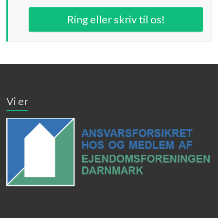
Ring eller skriv til os!
Vi er